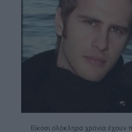
Είκοσι ολόκληρα χρόνια έχουν 