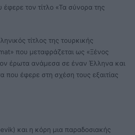
 έφερε τον τίτλο «Τα σύνορα της
λληνικός τίτλος της τουρκικής
amat» που μεταφράζεται ως «Ξένος
τον έρωτα ανάμεσα σε έναν Έλληνα και
α που έφερε στη σχέση τους εξαιτίας
evik) και η κόρη μια παραδοσιακής