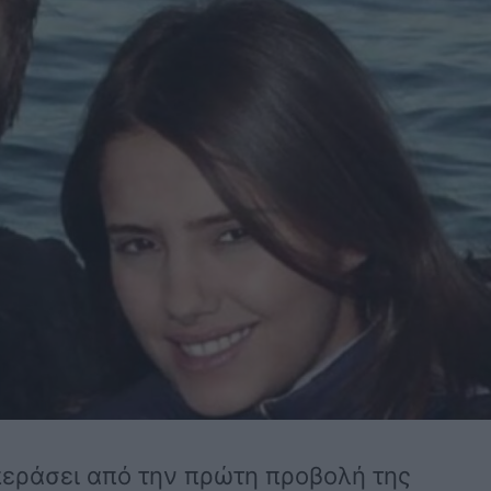
περάσει από την πρώτη προβολή της