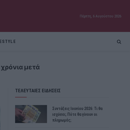
Πέμπτη, 6 Αυγούστου 2026
FESTYLE
 χρόνια μετά
ΤΕΛΕΥΤΑΙΕΣ ΕΙΔΗΣΕΙΣ
Συντάξεις Ιουνίου 2026: Τι θα
ισχύσει; Πότε θα γίνουν οι
πληρωμές;