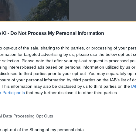
ΚΙ -
Do Not Process My Personal Information
to opt-out of the sale, sharing to third parties, or processing of your per
formation for targeted advertising by us, please use the below opt-out s
r selection. Please note that after your opt-out request is processed y
eing interest-based ads based on personal information utilized by us or
disclosed to third parties prior to your opt-out. You may separately opt-
losure of your personal information by third parties on the IAB’s list of
. This information may also be disclosed by us to third parties on the
IA
Participants
that may further disclose it to other third parties.
l Data Processing Opt Outs
o opt-out of the Sharing of my personal data.