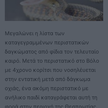
Μεγαλώνει η λίστα των
καταγεγραμμένων περιστατικών
δαγκώματος από φίδια τον τελευταίο
καιρό. Μετά το περιστατικό στο Βόλο
με 4χρονο κορίτσι που νοσηλέυεται
στην εντατική μετά από δάγκωμα
οχιάς, ένα ακόμη περιστατικό με
ανήλικο παιδί καταγράφεται αυτή τη
φορά στην περιοχή της Θεσπρωτίας.