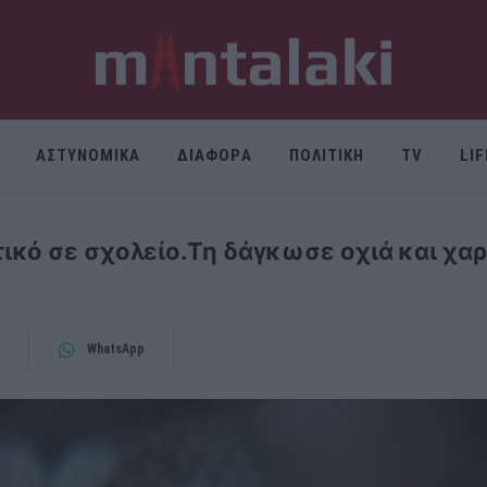
ΑΣΤΥΝΟΜΙΚΑ
ΔΙΑΦΟΡΑ
ΠΟΛΙΤΙΚΗ
TV
LI
ικό σε σχολείο.Τη δάγκωσε οχιά και χα
WhatsApp