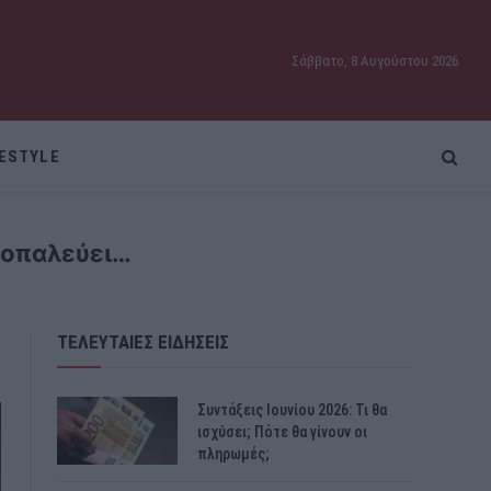
Σάββατο, 8 Αυγούστου 2026
FESTYLE
ροπαλεύει…
ΤΕΛΕΥΤΑΙΕΣ ΕΙΔΗΣΕΙΣ
Συντάξεις Ιουνίου 2026: Τι θα
ισχύσει; Πότε θα γίνουν οι
πληρωμές;