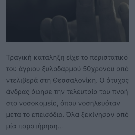
Τραγική κατάληξη είχε το περιστατικό
του άγριου ξυλοδαρμού 50χρονου από
ντελιβερά στη Θεσσαλονίκη. Ο άτυχος
άνδρας άφησε την τελευταία του πνοή
στο νοσοκομείο, όπου νοσηλευόταν
μετά το επεισόδιο. Όλα ξεκίνησαν από
μία παρατήρηση…