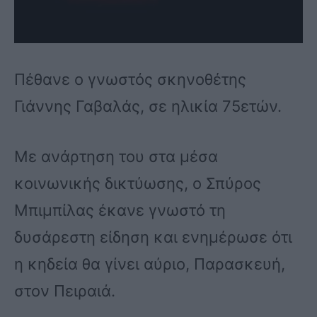
Πέθανε ο γνωστός σκηνοθέτης
Γιάννης Γαβαλάς, σε ηλικία 75ετών.
Με ανάρτηση του στα μέσα
κοινωνικής δικτύωσης, ο Σπύρος
Μπιμπίλας έκανε γνωστό τη
δυσάρεστη είδηση και ενημέρωσε ότι
η κηδεία θα γίνει αύριο, Παρασκευή,
στον Πειραιά.