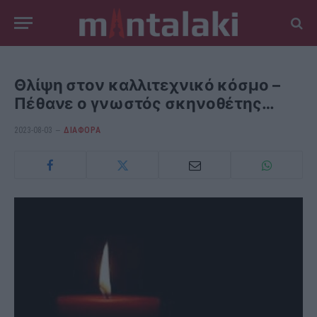
Θλίψη στον καλλιτεχνικό κόσμο –
Πέθανε ο γνωστός σκηνοθέτης…
2023-08-03
ΔΙΆΦΟΡΑ