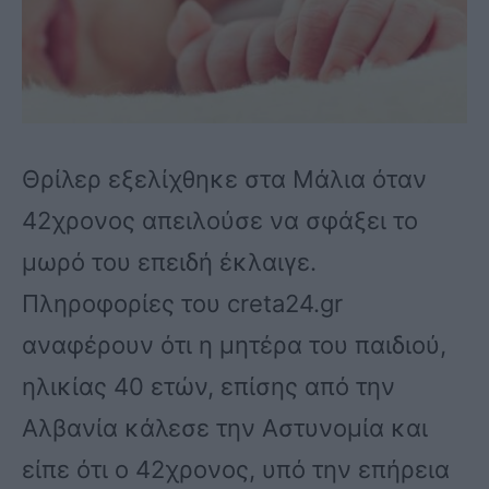
Θρίλερ εξελίχθηκε στα Μάλια όταν
42χρονος απειλούσε να σφάξει το
μωρό του επειδή έκλαιγε.
Πληροφορίες του creta24.gr
αναφέρουν ότι η μητέρα του παιδιού,
ηλικίας 40 ετών, επίσης από την
Αλβανία κάλεσε την Αστυνομία και
είπε ότι ο 42χρονος, υπό την επήρεια