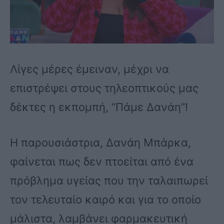
Λίγες μέρες έμειναν, μέχρι να
επιστρέψει στους τηλεοπτικούς μας
δέκτες η εκπομπή, “Πάμε Δανάη”!
Η παρουσιάστρια, Δανάη Μπάρκα,
φαίνεται πως δεν πτοείται από ένα
πρόβλημα υγείας που την ταλαιπωρεί
τον τελευταίο καιρό και για το οποίο
μάλιστα, λαμβάνει φαρμακευτική