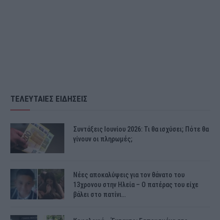
ΤΕΛΕΥΤΑΙΕΣ ΕΙΔΗΣΕΙΣ
Συντάξεις Ιουνίου 2026: Τι θα ισχύσει; Πότε θα
γίνουν οι πληρωμές;
Νέες αποκαλύψεις για τον θάνατο του
13χρονου στην Ηλεία – Ο πατέρας του είχε
βάλει στο πατίνι…