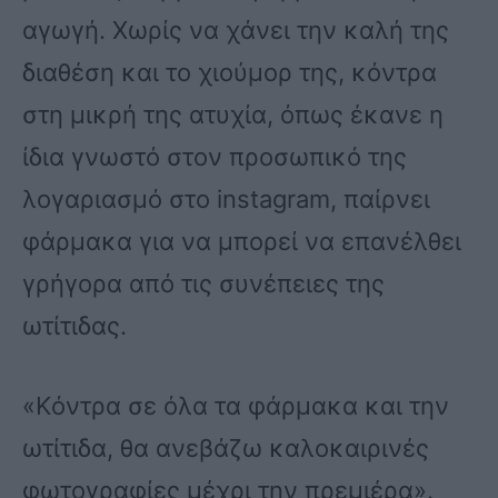
αγωγή. Χωρίς να χάνει την καλή της
διαθέση και το χιούμορ της, κόντρα
στη μικρή της ατυχία, όπως έκανε η
ίδια γνωστό στον προσωπικό της
λογαριασμό στο instagram, παίρνει
φάρμακα για να μπορεί να επανέλθει
γρήγορα από τις συνέπειες της
ωτίτιδας.
«Kόντρα σε όλα τα φάρμακα και την
ωτίτιδα, θα ανεβάζω καλοκαιρινές
φωτογραφίες μέχρι την πρεμιέρα».