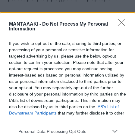
ΜΑΝΤΑΛΑΚΙ -
Do Not Process My Personal
Information
If you wish to opt-out of the sale, sharing to third parties, or
processing of your personal or sensitive information for
targeted advertising by us, please use the below opt-out
section to confirm your selection. Please note that after your
opt-out request is processed you may continue seeing
interest-based ads based on personal information utilized by
us or personal information disclosed to third parties prior to
your opt-out. You may separately opt-out of the further
disclosure of your personal information by third parties on the
IAB’s list of downstream participants. This information may
also be disclosed by us to third parties on the
IAB’s List of
Downstream Participants
that may further disclose it to other
third parties.
Personal Data Processing Opt Outs