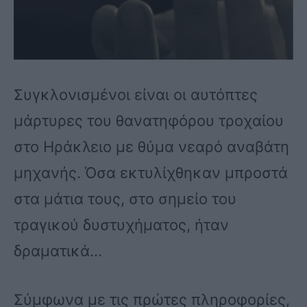
Συγκλονισμένοι είναι οι αυτόπτες
μάρτυρες του θανατηφόρου τροχαίου
στο Ηράκλειο με θύμα νεαρό αναβάτη
μηχανής. Όσα εκτυλίχθηκαν μπροστά
στα μάτια τους, στο σημείο του
τραγικού δυστυχήματος, ήταν
δραματικά…
Σύμφωνα με τις πρώτες πληροφορίες,