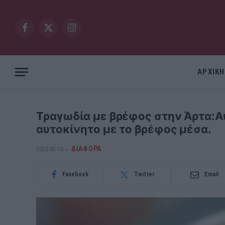
Facebook
X
Instagram
(Twitter)
ΑΡΧΙΚΗ
Τραγωδία με βρέφος στην Άρτα:Αυ
αυτοκίνητο με το βρέφος μέσα.
ΔΙΆΦΟΡΑ
2023-05-10
Facebook
Twitter
Email