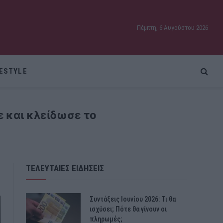
Πέμπτη, 6 Αυγούστου 2026
FESTYLE
ε και κλείδωσε το
ΤΕΛΕΥΤΑΙΕΣ ΕΙΔΗΣΕΙΣ
Συντάξεις Ιουνίου 2026: Τι θα
ισχύσει; Πότε θα γίνουν οι
πληρωμές;