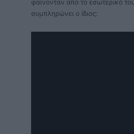
φαίνονταν από το εσωτερικό του
συμπληρώνει ο ίδιος: