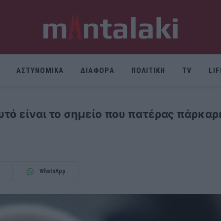
ΑΣΤΥΝΟΜΙΚΑ
ΔΙΑΦΟΡΑ
ΠΟΛΙΤΙΚΗ
TV
LI
τό είναι το σημείο που πατέρας πάρκαρ
WhatsApp