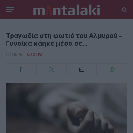
Τραγωδία στη φωτιά του Αλμυρού –
Γυναίκα κάηκε μέσα σε…
2023-07-26
ΔΙΆΦΟΡΑ