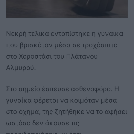
Νεκρή τελικά εντοπίστηκε η γυναίκα
που βρισκόταν μέσα σε τροχόσπιτο
στο Χοροστάσι του Πλάτανου
Αλμυρού.
Στο σημείο έσπευσε ασθενοφόρο. Η
γυναίκα φέρεται να κοιμόταν μέσα
στο όχημα, της ζητήθηκε να το αφήσει
ωστόσο δεν άκουσε τις