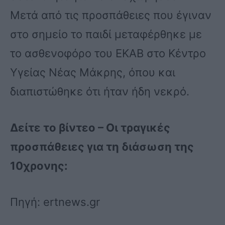
Mετά από τις προσπάθειες που έγιναν
στο σημείο τo παιδί μεταφέρθηκε με
το ασθενοφόρο του ΕΚΑΒ στο Κέντρο
Υγείας Νέας Μάκρης, όπου και
διαπιστώθηκε ότι ήταν ήδη νεκρό.
Δείτε το βίντεο – Οι τραγικές
προσπάθειες για τη διάσωση της
10χρονης:
Πηγή: ertnews.gr