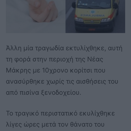
Άλλη μία τραγωδία εκτυλίχθηκε, αυτή
τη φορά στην περιοχή της Νέας
Μάκρης με 10χρονο κορίτσι που
ανασύρθηκε χωρίς τις αισθήσεις του
από πισίνα ξενοδοχείου.
Το τραγικό περιστατικό εκυλίχθηκε
λίγες ώρες μετά τον θάνατο του