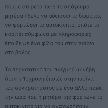
πούμε ότι μετά τις 6 το απόγευμα
μητέρα ήθελε να αδειάσει το δωμάτιο,
να φορτώσει το αυτοκίνητο, οπότε το
κορίτσι σύμφωνα με πληροφορίες
έπαιζε με ένα φίλο του στην πισίνα
στο βάθος.
Το περιστατικό του πνιγμού συνέβη
όταν η 10χρονη έπαιζε στην πισίνα
του συγκροτήματος με ένα άλλο παιδί,
την ώρα που η μητέρα της φόρτωνε το
αυτοκίνητο για να αναχωρήσουν.