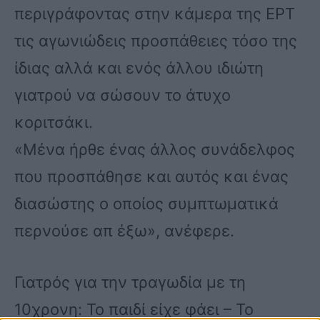
περιγράφοντας στην κάμερα της ΕΡΤ
τις αγωνιώδεις προσπάθειες τόσο της
ίδιας αλλά και ενός άλλου ιδιώτη
γιατρού να σώσουν το άτυχο
κοριτσάκι.
«Μένα ήρθε ένας άλλος συνάδελφος
που προσπάθησε και αυτός και ένας
διασώστης ο οποίος συμπτωματικά
περνούσε απ έξω», ανέφερε.
Γιατρός για την τραγωδία με τη
10χρονη: Το παιδί είχε φάει – Το