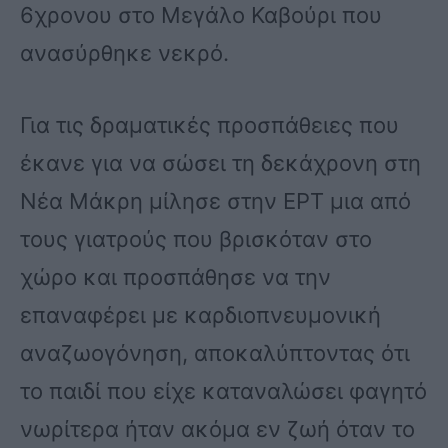
6χρονου στο Μεγάλο Καβούρι που
ανασύρθηκε νεκρό.
Για τις δραματικές προσπάθειες που
έκανε για να σώσει τη δεκάχρονη στη
Νέα Μάκρη μίλησε στην ΕΡΤ μια από
τους γιατρούς που βρισκόταν στο
χώρο και προσπάθησε να την
επαναφέρει με καρδιοπνευμονική
αναζωογόνηση, αποκαλύπτοντας ότι
το παιδί που είχε καταναλώσει φαγητό
νωρίτερα ήταν ακόμα εν ζωή όταν το