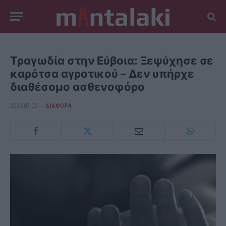
Τραγωδία στην Εύβοια: Ξεψύχησε σε
καρότσα αγροτικού – Δεν υπήρχε
διαθέσομο ασθενοφόρο
2023-07-06
ΔΙΆΦΟΡΑ