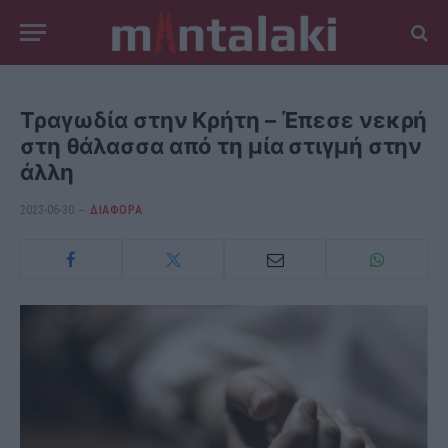
Τραγωδία στην Κρήτη – Έπεσε νεκρή
στη θάλασσα από τη μία στιγμή στην
άλλη
2023-06-30
ΔΙΆΦΟΡΑ