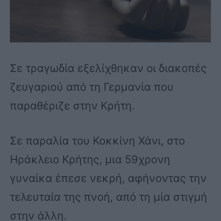
Σε τραγωδία εξελίχθηκαν οι διακοπές
ζευγαριού από τη Γερμανία που
παραθέριζε στην Κρήτη.
Σε παραλία του Κοκκίνη Χάνι, στο
Ηράκλειο Κρήτης, μια 59χρονη
γυναίκα έπεσε νεκρή, αφήνοντας την
τελευταία της πνοή, από τη μία στιγμή
στην άλλη.