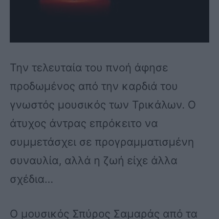
Την τελευταία του πνοή άφησε
προδωμένος από την καρδιά του
γνωστός μουσικός των Τρικάλων. Ο
άτυχος άντρας επρόκειτο να
συμμετάσχει σε προγραμματισμένη
συναυλία, αλλά η ζωή είχε άλλα
σχέδια…
Ο μουσικός Σπύρος Σαμαράς από τα