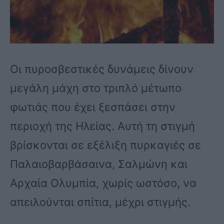
Οι πυροσβεστικές δυνάμεις δίνουν
μεγάλη μάχη στο τριπλό μέτωπο
φωτιάς που έχει ξεσπάσει στην
περιοχή της Ηλείας. Αυτή τη στιγμή
βρίσκονται σε εξέλιξη πυρκαγιές σε
Παλαιοβαρβάσαινα, Σαλμώνη και
Αρχαία Ολυμπία, χωρίς ωστόσο, να
απειλούνται σπίτια, μέχρι στιγμής.