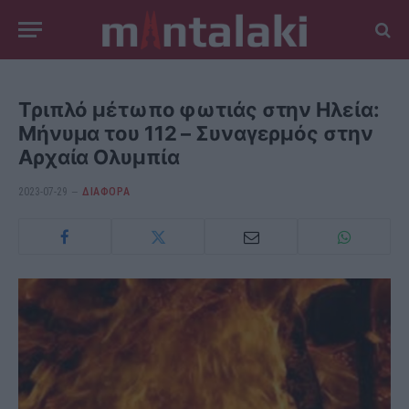
Τριπλό μέτωπο φωτιάς στην Ηλεία:
Μήνυμα του 112 – Συναγερμός στην
Αρχαία Ολυμπία
2023-07-29
ΔΙΆΦΟΡΑ