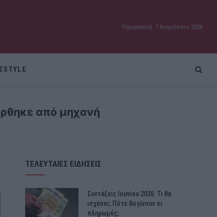
Παρασκευή, 7 Αυγούστου 2026
FESTYLE
ύρθηκε από μηχανή
ΤΕΛΕΥΤΑΙΕΣ ΕΙΔΗΣΕΙΣ
Συντάξεις Ιουνίου 2026: Τι θα
ισχύσει; Πότε θα γίνουν οι
πληρωμές;