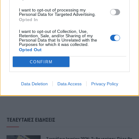
I want to opt-out of processing my
Personal Data for Targeted Advertising.
Opted In
I want to opt-out of Collection, Use,
Retention, Sale, and/or Sharing of my
Personal Data that Is Unrelated with the
Purposes for which it was collected.
Opted Out
CONFIRM
Data Deletion
Data Access
Privacy Policy
ΤΕΛΕΥΤΑΙΕΣ ΕΙΔΗΣΕΙΣ