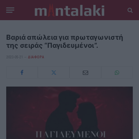
Βαριά απώλεια για πρωταγωνιστή
της σειράς “Παγιδευμένοι”.
2023-05-21
ΔΙΆΦΟΡΑ