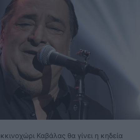
Κοκκινοχώρι Καβάλας θα γίνει η κηδεία