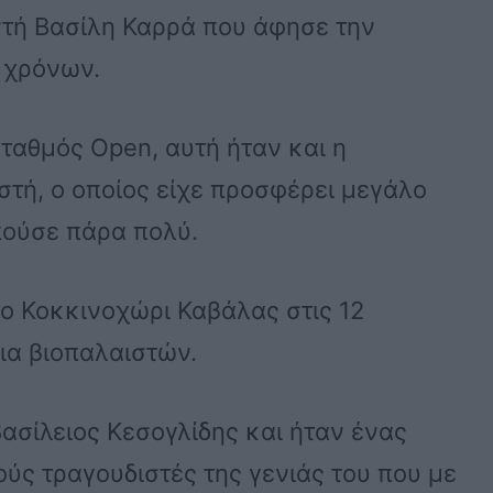
στή Βασίλη Καρρά που άφησε την
0 χρόνων.
ταθμός Open, αυτή ήταν και η
ιστή, ο οποίος είχε προσφέρει μεγάλο
πούσε πάρα πολύ.
ο Κοκκινοχώρι Καβάλας στις 12
ια βιοπαλαιστών.
ασίλειος Κεσογλίδης και ήταν ένας
ύς τραγουδιστές της γενιάς του που με