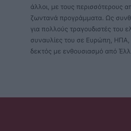
άλλοι, με τους περισσότερους α
ζωντανά προγράμματα. Ως συνθέ
για πολλούς τραγουδιστές του ε
συναυλίες του σε Ευρώπη, ΗΠΑ, 
δεκτός με ενθουσιασμό από Έλλ