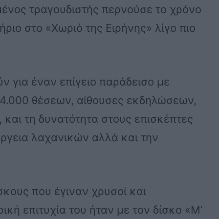
ένος τραγουδιστής περνούσε το χρόνο
ριο στο «Χωριό της Ειρήνης» λίγο πιο
ύν για έναν επίγειο παράδεισο με
κ 4.000 θέσεων, αίθουσες εκδηλώσεων,
, και τη δυνατότητα στους επισκέπτες
ργεια λαχανικών αλλά και την
ίσκους που έγιναν χρυσοί και
ική επιτυχία του ήταν με τον δίσκο «Μ’