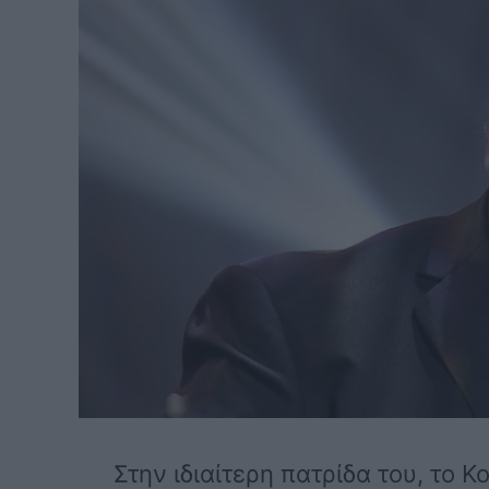
Στην ιδιαίτερη πατρίδα του, το 