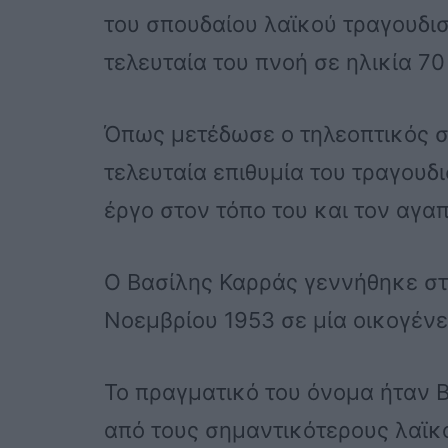
του σπουδαίου λαϊκού τραγουδι
τελευταία του πνοή σε ηλικία 7
Όπως μετέδωσε ο τηλεοπτικός σ
τελευταία επιθυμία του τραγουδ
έργο στον τόπο του και τον αγα
Ο Βασίλης Καρράς γεννήθηκε στ
Νοεμβρίου 1953 σε μία οικογένε
Το πραγματικό του όνομα ήταν Β
από τους σημαντικότερους λαϊκο