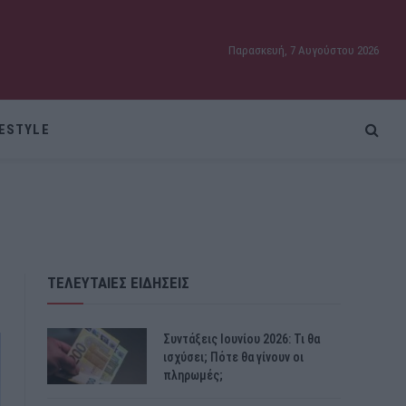
Παρασκευή, 7 Αυγούστου 2026
FESTYLE
ΤΕΛΕΥΤΑΙΕΣ ΕΙΔΗΣΕΙΣ
Συντάξεις Ιουνίου 2026: Τι θα
ισχύσει; Πότε θα γίνουν οι
πληρωμές;