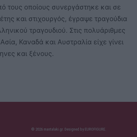
πό τους οποίους συνεργάστηκε και σε
της και στιχουργός, έγραψε τραγούδια
λληνικού τραγουδιού. Στις πολυάριθμες
Ασία, Καναδά και Αυστραλία είχε γίνει
ηνες και ξένους.
© 2026 mantalaki.gr. Designed by
EUROFIGURE
.