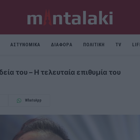
ΑΣΤΥΝΟΜΙΚΑ
ΔΙΑΦΟΡΑ
ΠΟΛΙΤΙΚΗ
TV
LI
δεία του – Η τελευταία επιθυμία του
WhatsApp