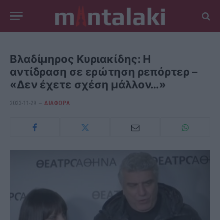
Βλαδίμηρος Κυριακίδης: Η
αντίδραση σε ερώτηση ρεπόρτερ –
«Δεν έχετε σχέση μάλλον…»
2023-11-29
ΔΙΆΦΟΡΑ