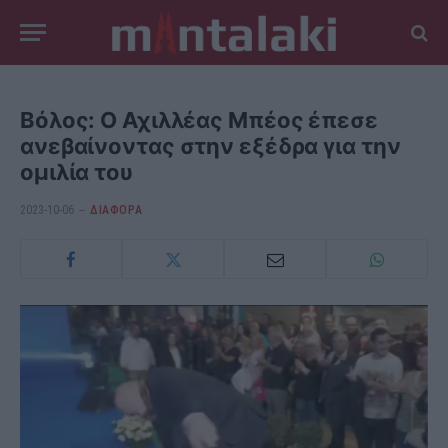
Βόλος: Ο Αχιλλέας Μπέος έπεσε
ανεβαίνοντας στην εξέδρα για την
ομιλία του
2023-10-06
ΔΙΆΦΟΡΑ