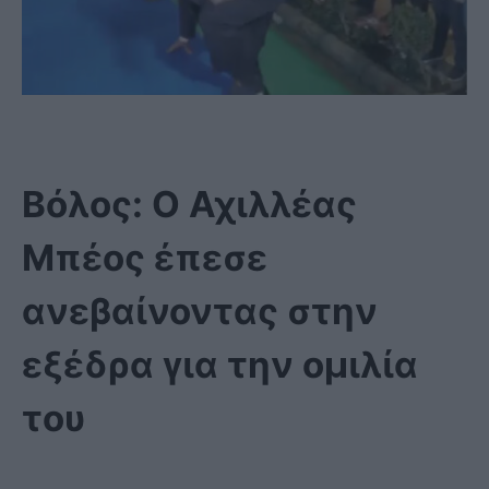
Βόλος: Ο Αχιλλέας
Μπέος έπεσε
ανεβαίνοντας στην
εξέδρα για την ομιλία
του