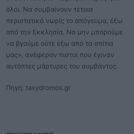
όλοι. Να συμβαίνουν τέτοια
περιστατικά νωρίς το απόγευμα, έξω
από την Εκκλησία. Να μην μπορούμε
να βγούμε ούτε έξω από τα σπίτια
μας», ανέφεραν πιστοί που έγιναν
αυτόπτες μάρτυρες του συμβάντος.
Πηγή: taxydromos.gr