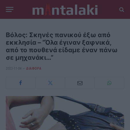
Βόλος: Σκηνές πανικού έξω από
εκκλησία – “Όλα έγιναν ξαφνικά,
από το πουθενά είδαμε έναν πάνω
σε μηχανάκι…”
2023-11-04
ΔΙΆΦΟΡΑ