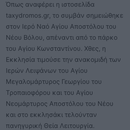
Όπως αναφέρει η ιστοσελίδα
taxydromos.gr, το συμβάν σημειώθηκε
στον Ιερό Ναό Αγίου Αποστόλου του
Νέου Βόλου, απέναντι από το πάρκο
του Αγίου Κωνσταντίνου. Χθες, η
Εκκλησία τιμούσε την ανακομιδή των
Ιερών Λειψάνων του Αγίου
Μεγαλομάρτυρος Γεωργίου του
Τροπαιοφόρου και του Αγίου
Νεομάρτυρος Αποστόλου του Νέου
και στο εκκλησάκι τελούνταν
πανηγυρική Θεία Λειτουργία.