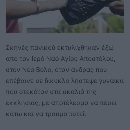
Σκηνές πανικού εκτυλίχθηκαν έξω
από τον Ιερό Ναό Αγίου Αποστόλου,
στον Νέο Βόλο, όταν άνδρας που
επέβαινε σε δίκυκλο λήστεψε γυναίκα
που στεκόταν στα σκαλιά της
εκκλησίας, με αποτέλεσμα να πέσει
κάτω και να τραυματιστεί.