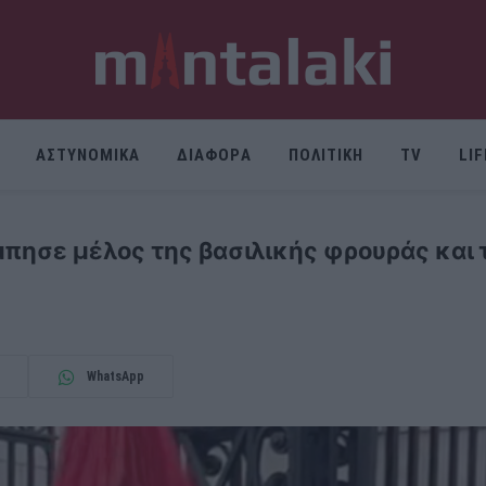
ΑΣΤΥΝΟΜΙΚΑ
ΔΙΑΦΟΡΑ
ΠΟΛΙΤΙΚΗ
TV
LI
μπησε μέλος της βασιλικής φρουράς και 
WhatsApp