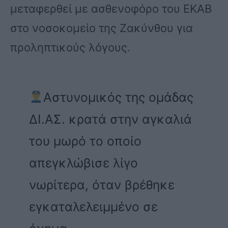
μεταφερθεί με ασθενοφόρο του ΕΚΑΒ
στο νοσοκομείο της Ζακύνθου για
προληπτικούς λόγους.
Αστυνομικός της ομάδας
ΔΙ.ΑΣ. κρατά στην αγκαλιά
του μωρό το οποίο
απεγκλώβισε λίγο
νωρίτερα, όταν βρέθηκε
εγκαταλελειμμένο σε