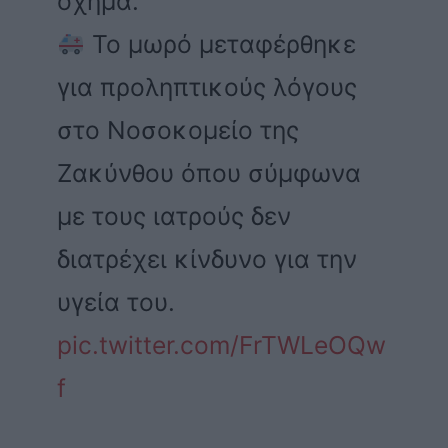
όχημα.
Το μωρό μεταφέρθηκε
για προληπτικούς λόγους
στο Νοσοκομείο της
Ζακύνθου όπου σύμφωνα
με τους ιατρούς δεν
διατρέχει κίνδυνο για την
υγεία του.
pic.twitter.com/FrTWLeOQw
f