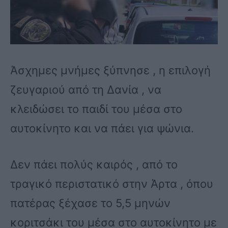
Άσχημες μνήμες ξύπνησε , η επιλογή
ζευγαριού από τη Δανία , να
κλειδώσει το παιδί του μέσα στο
αυτοκίνητο και να πάει για ψώνια.
Δεν πάει πολύς καιρός , από το
τραγικό περιστατικό στην Άρτα , όπου
πατέρας ξέχασε το 5,5 μηνών
κοριτσάκι του μέσα στο αυτοκίνητο με