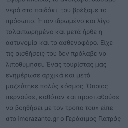
νερό στο παιδάκι, του βρέξαμε το
πρόσωπο. Ήταν ιδρωμένο και λίγο
ταλαιπωρημένο και μετά ήρθε η
αστυνομία και το ασθενοφόρο. Είχε
τις αισθήσεις του δεν πρόλαβε να
λιποθυμήσει. Ένας τουρίστας μας
ενημέρωσε αρχικά και μετά
μαζεύτηκε πολύς κόσμος. Όποιος
περνούσε, καθόταν και προσπαθούσε
να βοηθήσει με τον τρόπο του» είπε
στο imerazante.gr ο Γεράσιμος Γιατράς