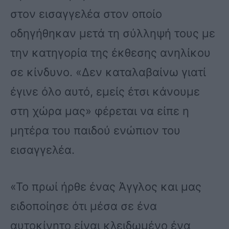
στον εισαγγελέα στον οποίο
οδηγήθηκαν μετά τη σύλληψή τους με
την κατηγορία της έκθεσης ανηλίκου
σε κίνδυνο. «Δεν καταλαβαίνω γιατί
έγινε όλο αυτό, εμείς έτσι κάνουμε
στη χώρα μας» φέρεται να είπε η
μητέρα του παιδού ενώπιον του
εισαγγελέα.
«Το πρωί ήρθε ένας Άγγλος και μας
ειδοποίησε ότι μέσα σε ένα
αυτοκίνητο είναι κλειδωμένο ένα