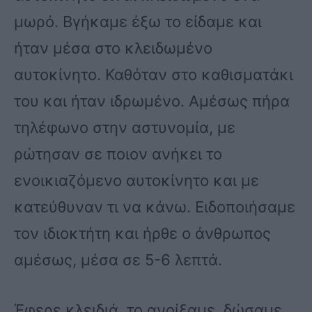
μωρό. Βγήκαμε έξω το είδαμε και
ήταν μέσα στο κλειδωμένο
αυτοκίνητο. Καθόταν στο καθισματάκι
του και ήταν ιδρωμένο. Αμέσως πήρα
τηλέφωνο στην αστυνομία, με
ρώτησαν σε ποιον ανήκει το
ενοικιαζόμενο αυτοκίνητο και με
κατεύθυναν τι να κάνω. Ειδοποιήσαμε
τον ιδιοκτήτη και ήρθε ο άνθρωπος
αμέσως, μέσα σε 5-6 λεπτά.
Έφερε κλειδιά, το ανοίξαμε, δώσαμε