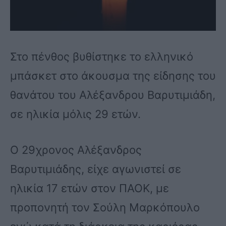
Στο πένθος βυθίστηκε το ελληνικό
μπάσκετ στο άκουσμα της είδησης του
θανάτου του Αλέξανδρου Βαρυτιμιάδη,
σε ηλικία μόλις 29 ετών.
Ο 29χρονος Αλέξανδρος
Βαρυτιμιάδης, είχε αγωνιστεί σε
ηλικία 17 ετών στον ΠΑΟΚ, με
προπονητή τον Σούλη Μαρκόπουλο