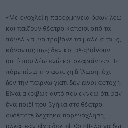
«Με ενοχλεί η παρερμηνεία όσων λέω
και παίζουν θέατρο κάποιοι από τα
πάνελ και να τραβάνε τα μαλλιά τους,
κάνοντας πως δεν καταλαβαίνουν
αυτό που λέω ενώ καταλαβαίνουν. Το
πάρε πίσω την άστοχη δήλωση, όχι
δεν την παίρνω γιατί δεν είναι άστοχη.
Είναι ακριβώς αυτό που εννοώ ότι σαν
ένα παιδί που βγήκα στο θέατρο,
ουδέποτε δέχτηκα παρενόχληση,
αλλά, εάν είχα δεχτεί, θα ήθελα να δω