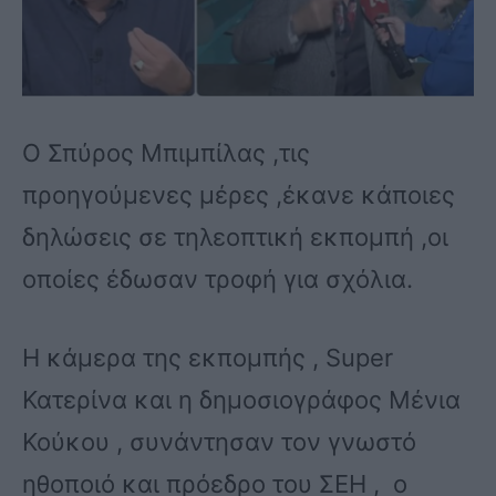
Ο Σπύρος Μπιμπίλας ,τις
προηγούμενες μέρες ,έκανε κάποιες
δηλώσεις σε τηλεοπτική εκπομπή ,οι
οποίες έδωσαν τροφή για σχόλια.
Η κάμερα της εκπομπής , Super
Κατερίνα και η δημοσιογράφος Μένια
Κούκου , συνάντησαν τον γνωστό
ηθοποιό και πρόεδρο του ΣΕΗ , ο