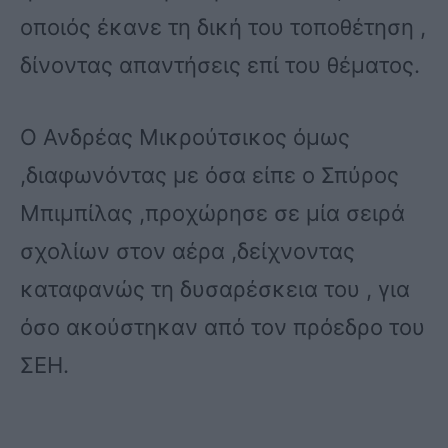
οποιός έκανε τη δική του τοποθέτηση ,
δίνοντας απαντήσεις επί του θέματος.
Ο Ανδρέας Μικρούτσικος όμως
,διαφωνόντας με όσα είπε ο Σπύρος
Μπιμπίλας ,προχώρησε σε μία σειρά
σχολίων στον αέρα ,δείχνοντας
καταφανώς τη δυσαρέσκεια του , για
όσο ακούστηκαν από τον πρόεδρο του
ΣΕΗ.