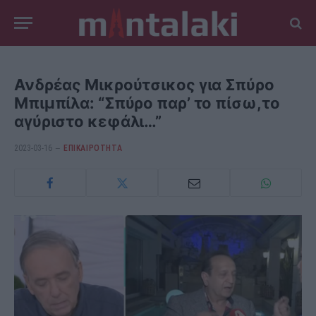
Ανδρέας Μικρούτσικος για Σπύρο
Μπιμπίλα: “Σπύρο παρ’ το πίσω,το
αγύριστο κεφάλι…”
2023-03-16
ΕΠΙΚΑΙΡΟΤΗΤΑ