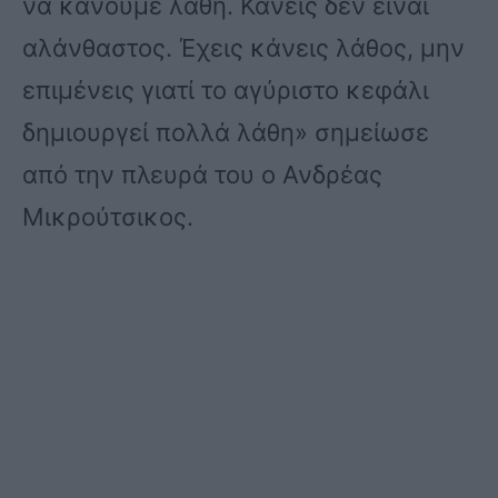
να κάνουμε λάθη. Κανείς δεν είναι
αλάνθαστος. Έχεις κάνεις λάθος, μην
επιμένεις γιατί το αγύριστο κεφάλι
δημιουργεί πολλά λάθη» σημείωσε
από την πλευρά του ο Ανδρέας
Μικρούτσικος.