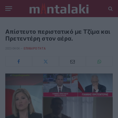
Απίστευτο περιστατικό με Τζίμα και
Πρετεντέρη στον αέρα.
2023-04-04
ΕΠΙΚΑΙΡΟΤΗΤΑ