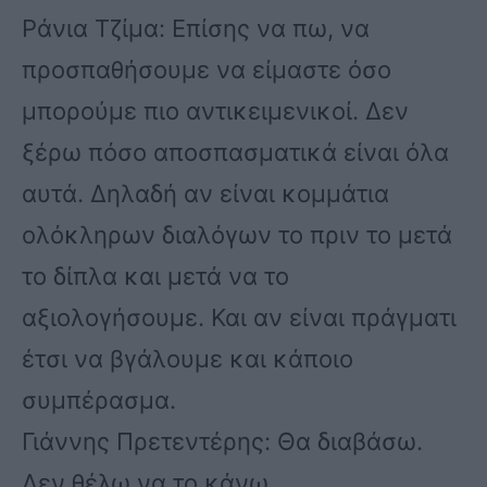
Ράνια Τζίμα: Επίσης να πω, να
προσπαθήσουμε να είμαστε όσο
μπορούμε πιο αντικειμενικοί. Δεν
ξέρω πόσο αποσπασματικά είναι όλα
αυτά. Δηλαδή αν είναι κομμάτια
ολόκληρων διαλόγων το πριν το μετά
το δίπλα και μετά να το
αξιολογήσουμε. Και αν είναι πράγματι
έτσι να βγάλουμε και κάποιο
συμπέρασμα.
Γιάννης Πρετεντέρης: Θα διαβάσω.
Δεν θέλω να το κάνω…