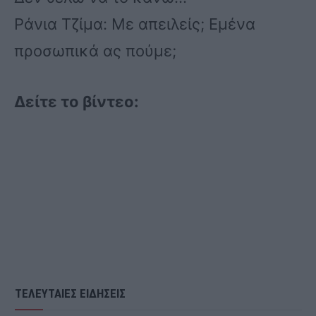
Ράνια Τζίμα: Με απειλείς; Εμένα
προσωπικά ας πούμε;
Δείτε το βίντεο:
ΤΕΛΕΥΤΑΙΕΣ ΕΙΔΗΣΕΙΣ