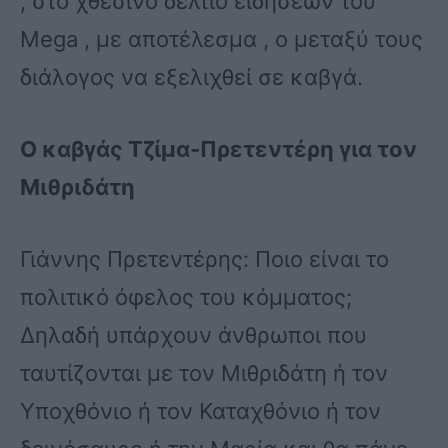
, στο χθεσινό δελτίο ειδήσεων του
Mega , με αποτέλεσμα , ο μεταξύ τους
διάλογος να εξελιχθεί σε καβγά.
Ο καβγάς Τζίμα-Πρετεντέρη για τον
Μιθριδάτη
Γιάννης Πρετεντέρης: Ποιο είναι το
πολιτικό όφελος του κόμματος;
Δηλαδή υπάρχουν άνθρωποι που
ταυτίζονται με τον Μιθριδάτη ή τον
Υποχθόνιο ή τον Καταχθόνιο ή τον