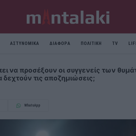
ΑΣΤΥΝΟΜΙΚΑ
ΔΙΑΦΟΡΑ
ΠΟΛΙΤΙΚΗ
TV
LI
ι να προσέξουν οι συγγενείς των θυμάτ
 δεχτούν τις αποζημιώσεις;
WhatsApp