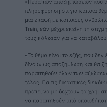
«Πέρα των αποζημιώσεων που α
πληροφόρηση ότι για κάποια θέμ
μία επαφή με κάποιους ανθρώπου
Train, εάν μέχρι εκείνη τη στι
τους κάλεσαν για να καταβάλουν
«Το θέμα είναι το εξής, που δεν
δίνουν ως αποζημίωση και θα ζ
παραιτηθούν όλων των αξιώσεων
τέλος; Για τις δικαστικές διεκδ
πρέπει να μη δεχτούν τα χρήματ
να παραιτηθούν από οποιοδήποτε