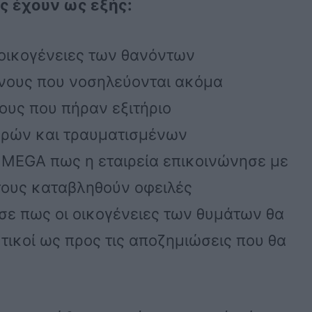
ς έχουν ως εξής:
οικογένειες των θανόντων
ένους που νοσηλεύονται ακόμα
ους που πήραν εξιτήριο
κρών και τραυματισμένων
 MEGA πως η εταιρεία επικοινώνησε με
τους καταβληθούν οφειλές
ε πως οι οικογένειες των θυμάτων θα
κτικοί ως προς τις αποζημιώσεις που θα