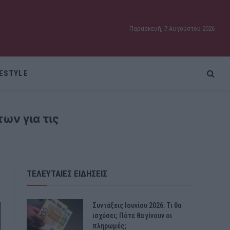
Παρασκευή, 7 Αυγούστου 2026
FESTYLE
ων για τις
ΤΕΛΕΥΤΑΙΕΣ ΕΙΔΗΣΕΙΣ
Συντάξεις Ιουνίου 2026: Τι θα
ισχύσει; Πότε θα γίνουν οι
πληρωμές;