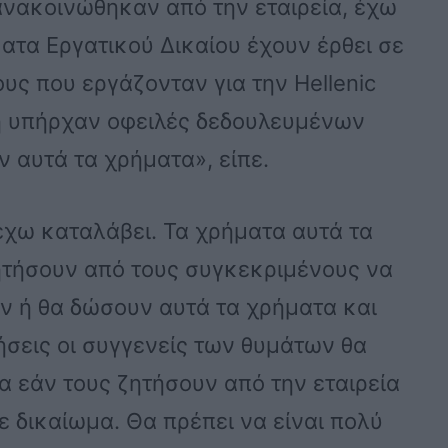
νακοινώθηκαν από την εταιρεία, έχω
ατα Εργατικού Δικαίου έχουν έρθει σε
ς που εργάζονταν για την Hellenic
γμή υπήρχαν οφειλές δεδουλευμένων
 αυτά τα χρήματα», είπε.
 έχω καταλάβει. Τα χρήματα αυτά τα
ητήσουν από τους συγκεκριμένους να
 ή θα δώσουν αυτά τα χρήματα και
ικήσεις οι συγγενείς των θυμάτων θα
α εάν τους ζητήσουν από την εταιρεία
 δικαίωμα. Θα πρέπει να είναι πολύ