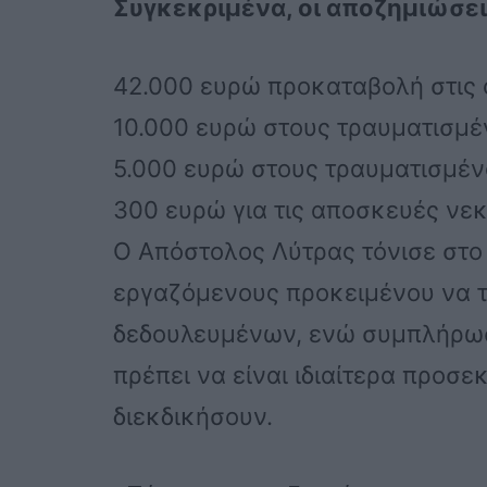
Συγκεκριμένα, οι αποζημιώσει
42.000 ευρώ προκαταβολή στις 
10.000 ευρώ στους τραυματισμ
5.000 ευρώ στους τραυματισμέν
300 ευρώ για τις αποσκευές νε
Ο Απόστολος Λύτρας τόνισε στο
εργαζόμενους προκειμένου να 
δεδουλευμένων, ενώ συμπλήρωσ
πρέπει να είναι ιδιαίτερα προσε
διεκδικήσουν.