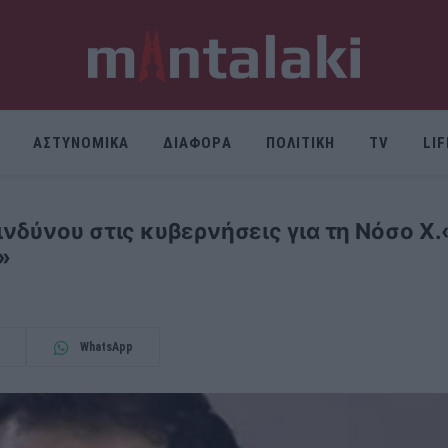
ΑΣΤΥΝΟΜΙΚΑ
ΔΙΑΦΟΡΑ
ΠΟΛΙΤΙΚΗ
TV
LI
νδύνου στις κυβερνήσεις για τη Νόσο Χ.
»
WhatsApp