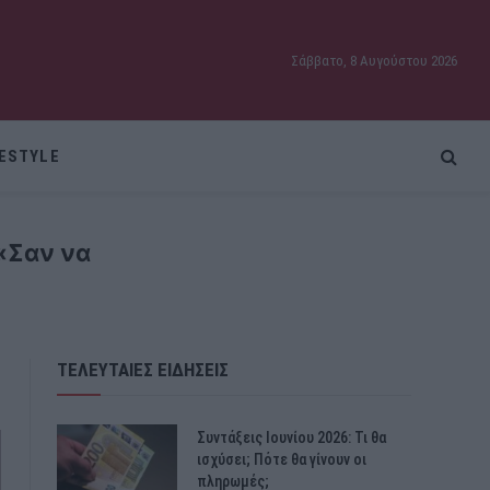
Σάββατο, 8 Αυγούστου 2026
FESTYLE
«Σαν να
ΤΕΛΕΥΤΑΙΕΣ ΕΙΔΗΣΕΙΣ
Συντάξεις Ιουνίου 2026: Τι θα
ισχύσει; Πότε θα γίνουν οι
πληρωμές;