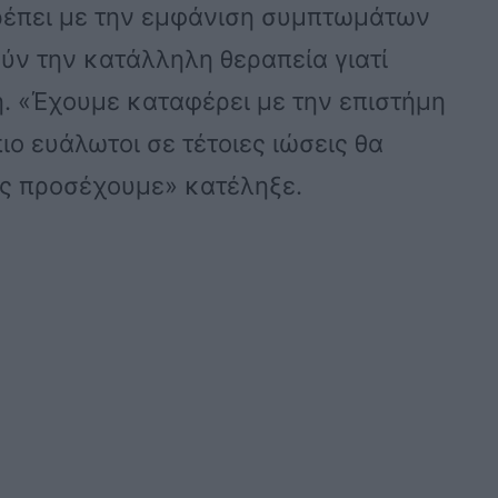
ρέπει με την εμφάνιση συμπτωμάτων
ύν την κατάλληλη θεραπεία γιατί
ή. «Έχουμε καταφέρει με την επιστήμη
ιο ευάλωτοι σε τέτοιες ιώσεις θα
υς προσέχουμε» κατέληξε.