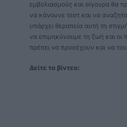
εμβολιασμούς και σίγουρα θα π
να κάνουνε τεστ και να αναζητο
υπάρχει θεραπεία αυτή τη στιγμ
να επιμηκύνουμε τη ζωή και οι π
πρέπει να προσέχουν και να το
Δείτε το βίντεο: