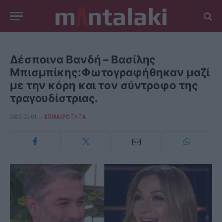
Δέσποινα Βανδή – Βασίλης
Μπισμπίκης:Φωτογραφήθηκαν μαζί
με την κόρη και τον σύντροφο της
τραγουδίστριας.
2023-05-01
ΕΠΙΚΑΙΡΟΤΗΤΑ