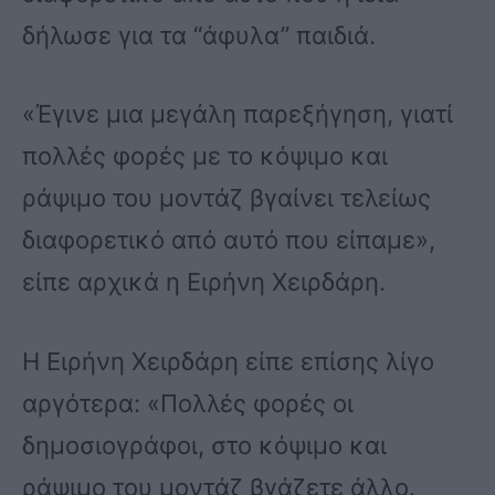
δήλωσε για τα “άφυλα” παιδιά.
«Έγινε μια μεγάλη παρεξήγηση, γιατί
πολλές φορές με το κόψιμο και
ράψιμο του μοντάζ βγαίνει τελείως
διαφορετικό από αυτό που είπαμε»,
είπε αρχικά η Ειρήνη Χειρδάρη.
Η Ειρήνη Χειρδάρη είπε επίσης λίγο
αργότερα: «Πολλές φορές οι
δημοσιογράφοι, στο κόψιμο και
ράψιμο του μοντάζ βγάζετε άλλο.