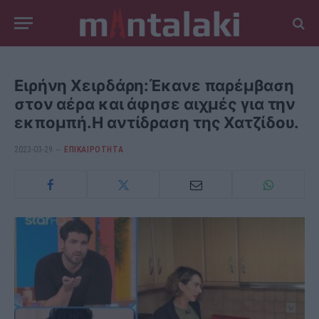
Ειρήνη Χειρδάρη:Έκανε παρέμβαση
στον αέρα και άφησε αιχμές για την
εκπομπή.Η αντίδραση της Χατζίδου.
2023-03-29
ΕΠΙΚΑΙΡΟΤΗΤΑ