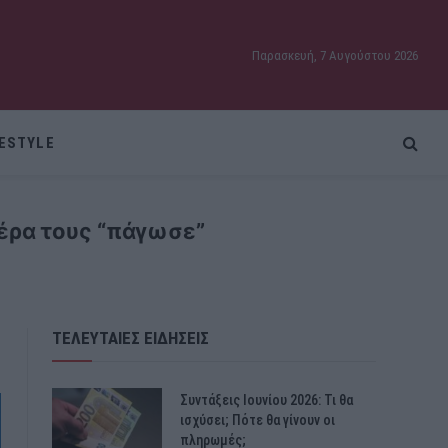
Παρασκευή, 7 Αυγούστου 2026
FESTYLE
έρα τους “πάγωσε”
ΤΕΛΕΥΤΑΙΕΣ ΕΙΔΗΣΕΙΣ
Συντάξεις Ιουνίου 2026: Τι θα
ισχύσει; Πότε θα γίνουν οι
πληρωμές;