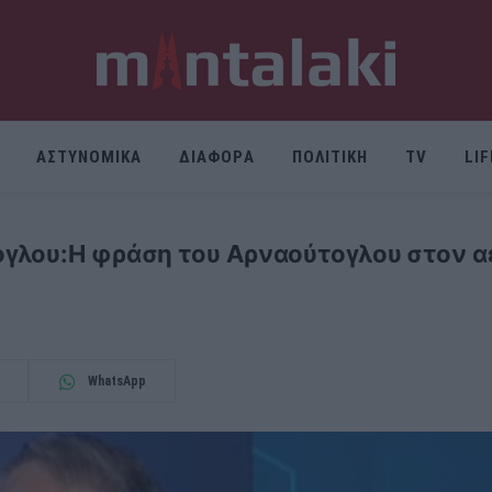
ΑΣΤΥΝΟΜΙΚΑ
ΔΙΑΦΟΡΑ
ΠΟΛΙΤΙΚΗ
TV
LI
γλου:Η φράση του Αρναούτογλου στον α
WhatsApp