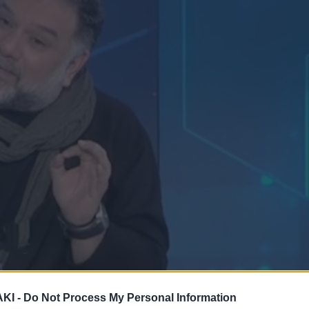
ΚΙ -
Do Not Process My Personal Information