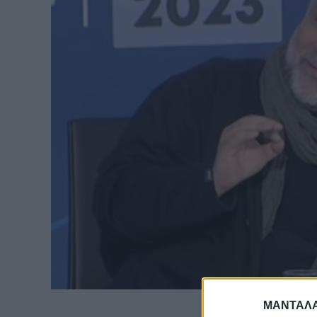
ΜΑΝΤΑΛΑ