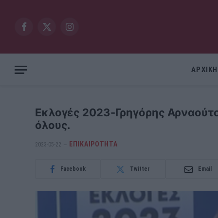
Facebook
X
Instagram
(Twitter)
ΑΡΧΙΚΗ
Εκλογές 2023-Γρηγόρης Αρναούτο
όλους.
ΕΠΙΚΑΙΡΟΤΗΤΑ
2023-05-22
Facebook
Twitter
Email