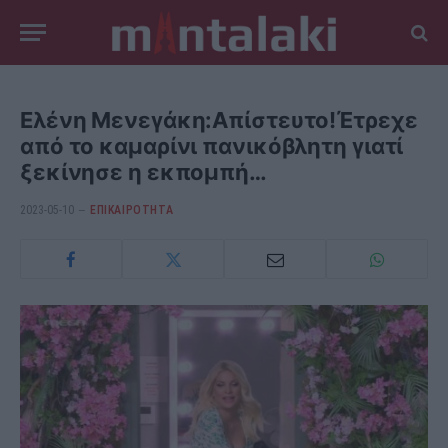
Ελένη Μενεγάκη:Απίστευτο!Έτρεχε
από το καμαρίνι πανικόβλητη γιατί
ξεκίνησε η εκπομπή…
2023-05-10
ΕΠΙΚΑΙΡΟΤΗΤΑ