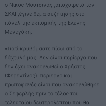
ο Νίκος Μουτσινάς ,αποχαιρετά τον
ΣΚΑΙ ,έγινε θέμα συζήτησης στο
πάνελ της εκπομπής της Ελένης
Μενεγάκη.
«Γιατί κρυβόμαστε πίσω από το
δάχτυλό μας; Δεν είναι περίεργο που
δεν έχει ανακοινωθεί ο Χρήστος
(Φερεντίνος), περίεργο και
πρωτοφανές είναι που ανακοινώθηκε
ο Σεφερλής πριν το τέλος του
τελευταίου δευτερολέπτου που θα