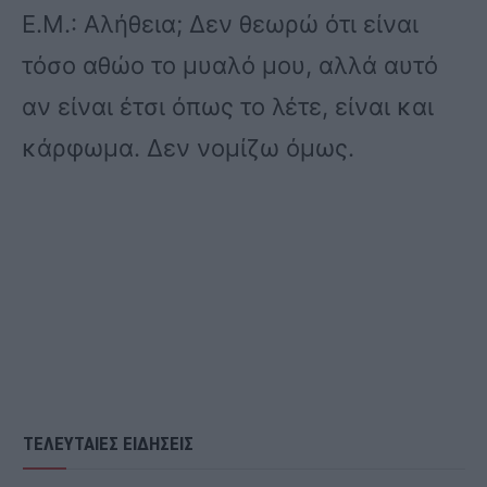
Ε.Μ.: Αλήθεια; Δεν θεωρώ ότι είναι
τόσο αθώο το μυαλό μου, αλλά αυτό
αν είναι έτσι όπως το λέτε, είναι και
κάρφωμα. Δεν νομίζω όμως.
ΤΕΛΕΥΤΑΙΕΣ ΕΙΔΗΣΕΙΣ