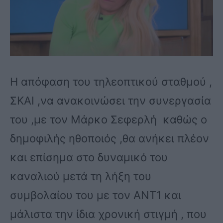
Η απόφαση του τηλεοπτικού σταθμού ,
ΣΚΑΙ ,να ανακοινώσει την συνεργασία
του ,με τον Μάρκο Σεφερλή καθώς ο
δημοφιλής ηθοποιός ,θα ανήκει πλέον
και επίσημα στο δυναμικό του
καναλιού μετά τη λήξη του
συμβολαίου του με τον ΑΝΤ1 και
μάλιστα την ίδια χρονική στιγμή , που