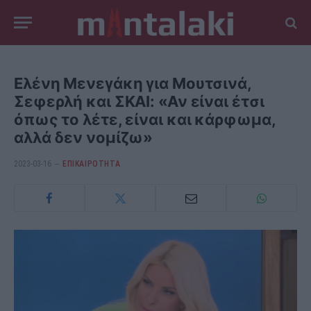
Ελένη Μενεγάκη για Μουτσινά,
Σεφερλή και ΣΚΑΙ: «Αν είναι έτσι
όπως το λέτε, είναι και κάρφωμα,
αλλά δεν νομίζω»
2023-03-16
ΕΠΙΚΑΙΡΟΤΗΤΑ