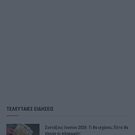
ΤΕΛΕΥΤΑΙΕΣ ΕΙΔΗΣΕΙΣ
Συντάξεις Ιουνίου 2026: Τι θα ισχύσει; Πότε θα
γίνουν οι πληρωμές;