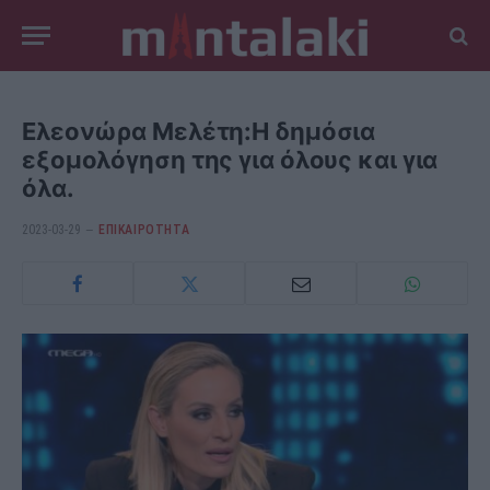
Ελεονώρα Μελέτη:Η δημόσια
εξομολόγηση της για όλους και για
όλα.
2023-03-29
ΕΠΙΚΑΙΡΟΤΗΤΑ