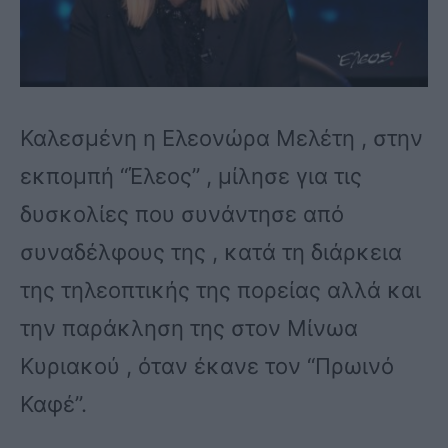
Καλεσμένη η Ελεονώρα Μελέτη , στην
εκπομπή “Έλεος” , μίλησε για τις
δυσκολίες που συνάντησε από
συναδέλφους της , κατά τη διάρκεια
της τηλεοπτικής της πορείας αλλά και
την παράκληση της στον Μίνωα
Κυριακού , όταν έκανε τον “Πρωινό
Καφέ”.