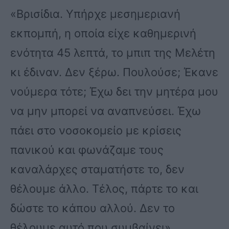
«Βρισίδια. Υπήρχε μεσημεριανή
εκπομπή, η οποία είχε καθημερινή
ενότητα 45 λεπτά, το μπιπ της Μελέτη
κι έδιναν. Δεν ξέρω. Πουλούσε; Έκανε
νούμερα τότε; Έχω δει την μητέρα μου
να μην μπορεί να αναπνεύσει. Έχω
πάει στο νοσοκομείο με κρίσεις
πανικού και φωνάζαμε τους
καναλάρχες σταματήστε το, δεν
θέλουμε άλλο. Τέλος, πάρτε το και
δώστε το κάπου αλλού. Δεν το
θέλουμε αυτό που συμβαίνει»