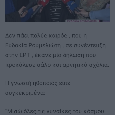
Δεν πάει πολύς καιρός , που η
Ευδοκία Ρουμελιώτη , σε συνέντευξη
στην ΕΡΤ , έκανε μία δήλωση που
προκάλεσε σάλο και αρνητικά σχόλια.
Η γνωστή ηθοποιός είπε
συγκεκριμένα:
“Μισώ όλες τις γυναίκες του κόσμου