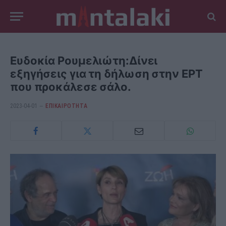
Ευδοκία Ρουμελιώτη:Δίνει
εξηγήσεις για τη δήλωση στην ΕΡΤ
που προκάλεσε σάλο.
2023-04-01
ΕΠΙΚΑΙΡΟΤΗΤΑ