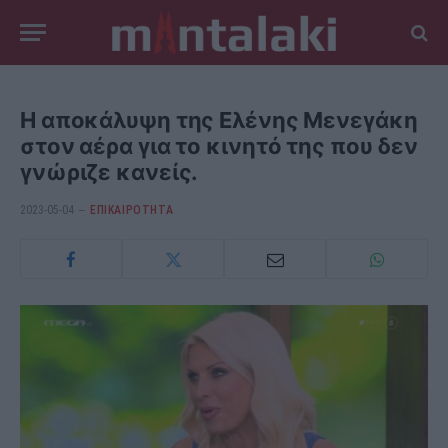
Η αποκάλυψη της Ελένης Μενεγάκη
στον αέρα για το κινητό της που δεν
γνώριζε κανείς.
2023-05-04
ΕΠΙΚΑΙΡΟΤΗΤΑ