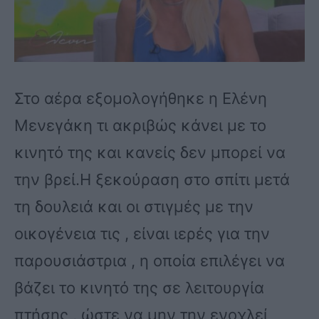
Στο αέρα εξομολογήθηκε η Ελένη
Μενεγάκη τι ακριβώς κάνει με το
κινητό της και κανείς δεν μπορεί να
την βρεί.Η ξεκούραση στο σπίτι μετά
τη δουλειά και οι στιγμές με την
οικογένεια τις , είναι ιερές για την
παρουσιάστρια , η οποία επιλέγει να
βάζει το κινητό της σε λειτουργία
πτήσης , ώστε να μην την ενοχλεί