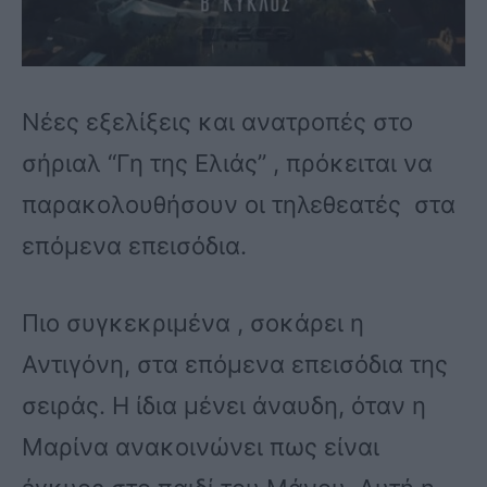
Νέες εξελίξεις και ανατροπές στο
σήριαλ “Γη της Ελιάς” , πρόκειται να
παρακολουθήσουν οι τηλεθεατές στα
επόμενα επεισόδια.
Πιο συγκεκριμένα , σοκάρει η
Αντιγόνη, στα επόμενα επεισόδια της
σειράς. Η ίδια μένει άναυδη, όταν η
Μαρίνα ανακοινώνει πως είναι