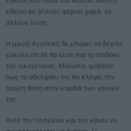
έγκυος στο παιδί του Μάνου. Αυτή η
είδηση σε άλλους φέρνει χαρά, σε
άλλους λύπη..
Η μικρή Αγγελική δε μπορεί να δεχτεί
εύκολα ότι δε θα είναι πια το παιδάκι
της οικογένειας. Μάλιστα, φοβάται
πως το αδελφάκι της θα κλέψει την
πρώτη θέση στην καρδιά των γονιών
της.
Αυτό την πληγώνει και την κάνει να