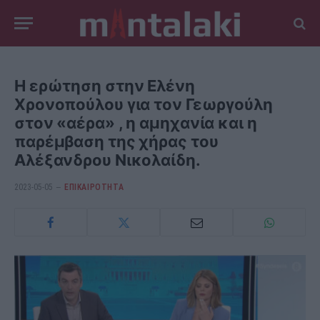
Η ερώτηση στην Ελένη
Χρονοπούλου για τον Γεωργούλη
στον «αέρα» , η αμηχανία και η
παρέμβαση της χήρας του
Αλέξανδρου Νικολαίδη.
2023-05-05
ΕΠΙΚΑΙΡΟΤΗΤΑ