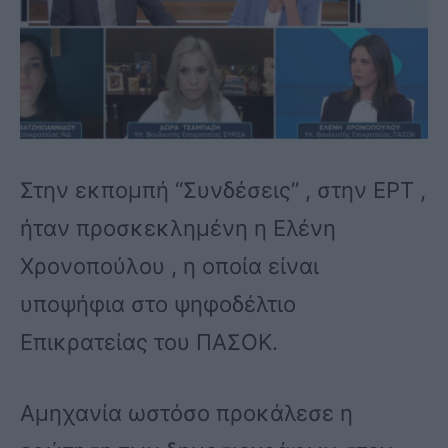
Στην εκπομπή “Συνδέσεις” , στην ΕΡΤ ,
ήταν προσκεκλημένη η Ελένη
Χρονοπούλου , η οποία είναι
υποψήφια στο ψηφοδέλτιο
Επικρατείας του ΠΑΣΟΚ.
Αμηχανία ωστόσο προκάλεσε η