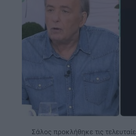
Σάλος προκλήθηκε τις τελευταίε