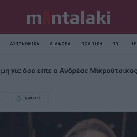
ΑΣΤΥΝΟΜΙΚΑ
ΔΙΑΦΟΡΑ
ΠΟΛΙΤΙΚΗ
TV
LI
μη για όσα είπε ο Ανδρέας Μικρούτσικος
WhatsApp