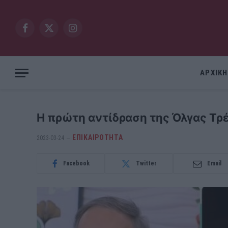
Facebook
X
Instagram
(Twitter)
ΑΡΧΙΚΗ
Η πρώτη αντίδραση της Όλγας Τρέ
ΕΠΙΚΑΙΡΟΤΗΤΑ
2023-03-24
Facebook
Twitter
Email