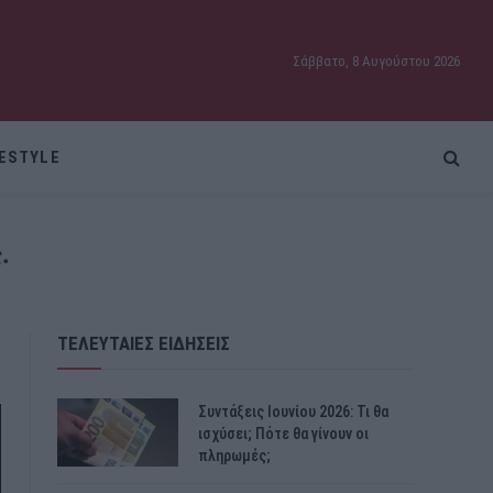
Σάββατο, 8 Αυγούστου 2026
FESTYLE
.
ΤΕΛΕΥΤΑΙΕΣ ΕΙΔΗΣΕΙΣ
Συντάξεις Ιουνίου 2026: Τι θα
ισχύσει; Πότε θα γίνουν οι
πληρωμές;