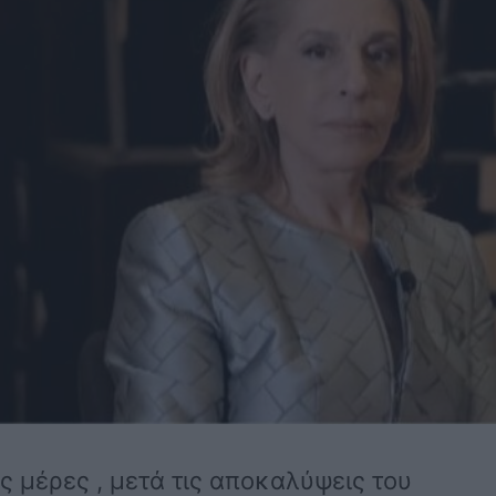
ς μέρες , μετά τις αποκαλύψεις του