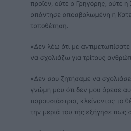
προϊόν, ούτε ο Γρηγόρης, ούτε η
απάντησε αποσβολωμένη η Κατερ
τοποθέτηση.
«Δεν λέω ότι με αντιμετωπίσατε 
να σχολιάζω για τρίτους ανθρώπ
«Δεν σου ζητήσαμε να σχολιάσει
γνώμη μου ότι δεν μου άρεσε αυ
παρουσιάστρια, κλείνοντας το 
την μεριά του τής εξήγησε πως 