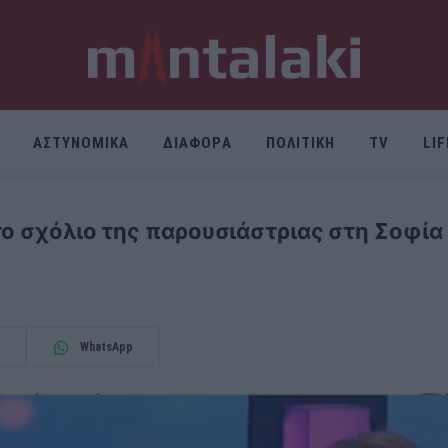
ΑΣΤΥΝΟΜΙΚΑ
ΔΙΑΦΟΡΑ
ΠΟΛΙΤΙΚΗ
TV
LI
το σχόλιο της παρουσιάστριας στη Σοφία 
WhatsApp