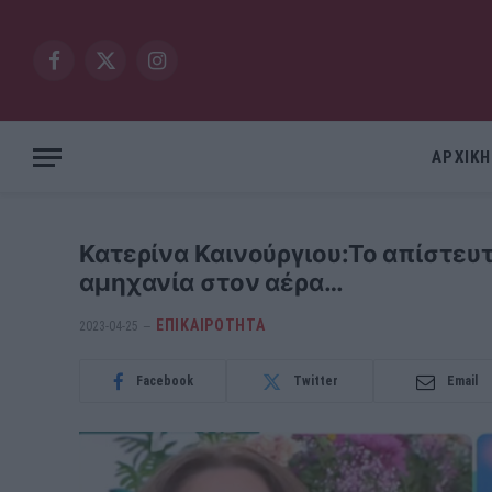
Facebook
X
Instagram
(Twitter)
ΑΡΧΙΚΗ
Κατερίνα Καινούργιου:Το απίστευ
αμηχανία στον αέρα…
ΕΠΙΚΑΙΡΟΤΗΤΑ
2023-04-25
Facebook
Twitter
Email