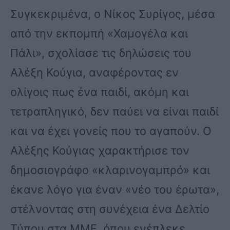
Συγκεκριμένα, ο Νίκος Συρίγος, μέσα
από την εκπομπή «Χαμογέλα και
Πάλι», σχολίασε τις δηλώσεις του
Αλέξη Κούγια, αναφέροντας εν
ολίγοις πως ένα παιδί, ακόμη και
τετραπληγικό, δεν παύει να είναι παιδί
και να έχει γονείς που το αγαπούν. Ο
Αλέξης Κούγιας χαρακτήρισε τον
δημοσιογράφο «κλαρινογαμπρό» και
έκανε λόγο για έναν «νέο του έρωτα»,
στέλνοντας στη συνέχεια ένα Δελτίο
Τύπου στα ΜΜΕ, όπου ενέπλεκε