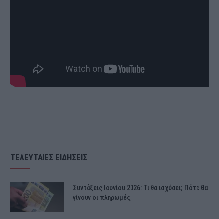
ΤΕΛΕΥΤΑΙΕΣ ΕΙΔΗΣΕΙΣ
Συντάξεις Ιουνίου 2026: Τι θα ισχύσει; Πότε θα
γίνουν οι πληρωμές;