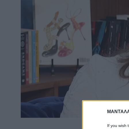
ΜΑΝΤΑΛΑ
If you wish 