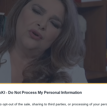
ΚΙ -
Do Not Process My Personal Information
to opt-out of the sale, sharing to third parties, or processing of your per