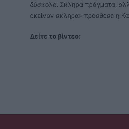
δύσκολο. Σκληρά πράγματα, αλλ
εκείνον σκληρά» πρόσθεσε η Κα
Δείτε το βίντεο: