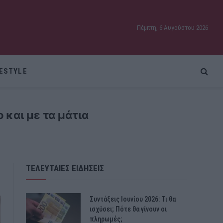
Πέμπτη, 6 Αυγούστου 2026
FESTYLE
 και με τα μάτια
ΤΕΛΕΥΤΑΙΕΣ ΕΙΔΗΣΕΙΣ
Συντάξεις Ιουνίου 2026: Τι θα
ισχύσει; Πότε θα γίνουν οι
πληρωμές;