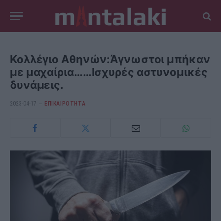
Κολλέγιο Αθηνών:Άγνωστοι μπήκαν
με μαχαίρια……Ισχυρές αστυνομικές
δυνάμεις.
2023-04-17
ΕΠΙΚΑΙΡΟΤΗΤΑ