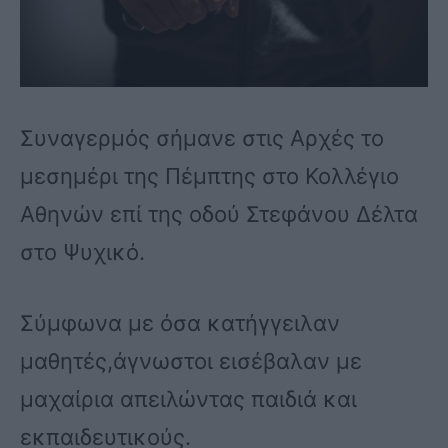
Συναγερμός σήμανε στις Αρχές το
μεσημέρι της Πέμπτης στο Κολλέγιο
Αθηνών επί της οδού Στεφάνου Δέλτα
στο Ψυχικό.
Σύμφωνα με όσα κατήγγειλαν
μαθητές,άγνωστοι εισέβαλαν με
μαχαίρια απειλώντας παιδιά και
εκπαιδευτικούς.