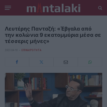
Λευτέρης Πανταζή: «Έβγαλα από
την κολώνια 9 εκατομμύρια μέσα σε
τέσσερις μήνες»
2023-04-18
ΕΠΙΚΑΙΡΟΤΗΤΑ