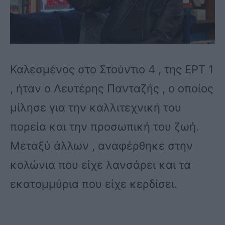
Καλεσμένος στο Στούντιο 4 , της ΕΡΤ 1
, ήταν ο Λευτέρης Πανταζής , ο οποίος
μίλησε για την καλλιτεχνική του
πορεία και την προσωπική του ζωή.
Μεταξύ άλλων , αναφέρθηκε στην
κολώνια που είχε λανσάρει και τα
εκατομμύρια που είχε κερδίσει.