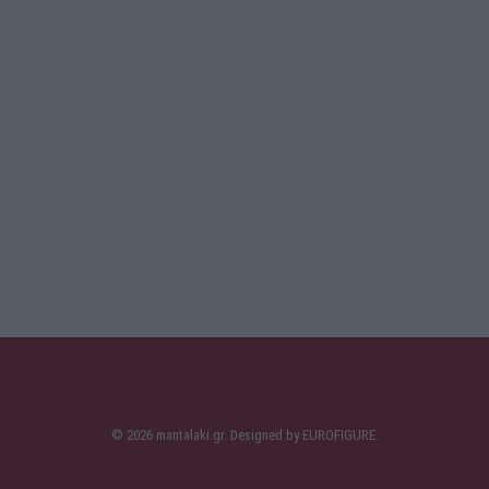
© 2026 mantalaki.gr. Designed by
EUROFIGURE
.