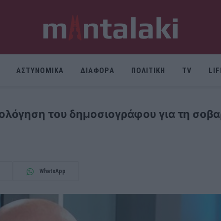
ΑΣΤΥΝΟΜΙΚΑ
ΔΙΑΦΟΡΑ
ΠΟΛΙΤΙΚΗ
TV
LI
λόγηση του δημοσιογράφου για τη σοβα
WhatsApp