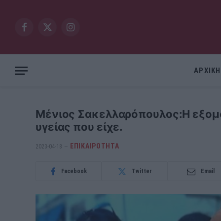
Facebook
X
Instagram
(Twitter)
ΑΡΧΙΚΗ
Μένιος Σακελλαρόπουλος:Η εξομο
υγείας που είχε.
ΕΠΙΚΑΙΡΟΤΗΤΑ
2023-04-18
Facebook
Twitter
Email