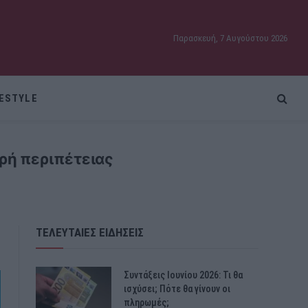
Παρασκευή, 7 Αυγούστου 2026
FESTYLE
ρή περιπέτειας
ΤΕΛΕΥΤΑΙΕΣ ΕΙΔΗΣΕΙΣ
Συντάξεις Ιουνίου 2026: Τι θα
ισχύσει; Πότε θα γίνουν οι
πληρωμές;