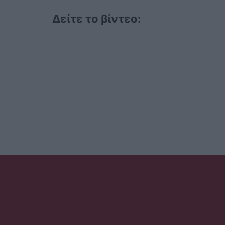
Δείτε το βίντεο: