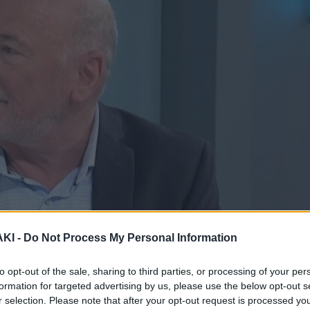
ΚΙ -
Do Not Process My Personal Information
to opt-out of the sale, sharing to third parties, or processing of your per
formation for targeted advertising by us, please use the below opt-out s
r selection. Please note that after your opt-out request is processed y