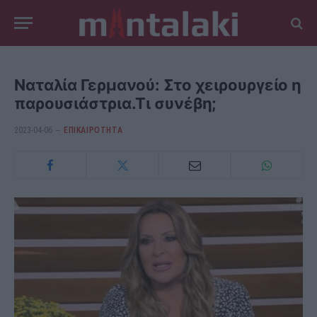
Ναταλία Γερμανού: Στο χειρουργείο η
παρουσιάστρια.Τι συνέβη;
2023-04-06
ΕΠΙΚΑΙΡΟΤΗΤΑ