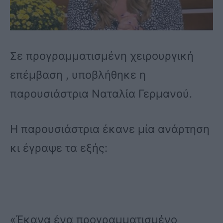
Σε προγραμματισμένη χειρουργική
επέμβαση , υποβλήθηκε η
παρουσιάστρια Ναταλία Γερμανού.
Η παρουσιάστρια έκανε μία ανάρτηση
κι έγραψε τα εξής:
«Έκανα ένα προγραμματισμένο