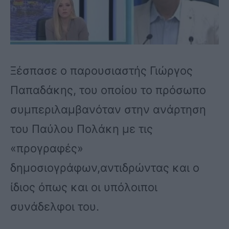
Ξέσπασε ο παρουσιαστής Γιώργος
Παπαδάκης, του οποίου το πρόσωπο
συμπεριλαμβανόταν στην ανάρτηση
του Παύλου Πολάκη με τις
«προγραφές»
δημοσιογράφων,αντιδρώντας και ο
ίδιος όπως και οι υπόλοιποι
συνάδελφοι του.