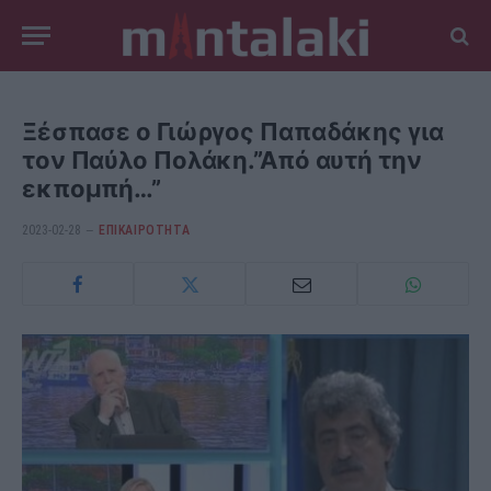
Ξέσπασε ο Γιώργος Παπαδάκης για
τον Παύλο Πολάκη.”Από αυτή την
εκπομπή…”
2023-02-28
ΕΠΙΚΑΙΡΟΤΗΤΑ