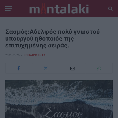
Σασμός:Αδελφός πολύ γνωστού
υπουργού ηθοποιός της
επιτυχημένης σειράς.
2023-03-26
ΕΠΙΚΑΙΡΟΤΗΤΑ