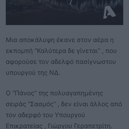
Μια αποκάλυψη έκανε στον αέρα η
εκπομπή “Καλύτερα δε γίνεται” , που
αφορούσε τον αδελφό πασίγνωστου
υπουργού της ΝΔ.
Ο “Πάνος” της πολυαγαπημένης
σειράς “Σασμός” , δεν είναι άλλος από
τον αδερφό του Υπουργού
Επικρατείας , Γιώργου Γεραπετρίτη.