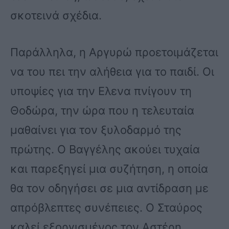
σκοτεινά σχέδια.
Παράλληλα, η Αργυρώ προετοιμάζεται
να του πει την αλήθεια για το παιδί. Οι
υποψίες για την Ελενα πνίγουν τη
Θοδώρα, την ώρα που η τελευταία
μαθαίνει για τον ξυλοδαρμό της
πρώτης. Ο Βαγγέλης ακούει τυχαία
και παρεξηγεί μια συζήτηση, η οποία
θα τον οδηγήσει σε μια αντίδραση με
απρόβλεπτες συνέπειες. Ο Σταύρος
καλεί εξοργισμένος τον Αστέρη.