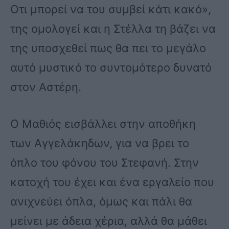
Οτι μπορεί να του συμβεί κάτι κακό»,
της ομολογεί και η Στέλλα τη βάζει να
της υποσχεθεί πως θα πει το μεγάλο
αυτό μυστικό το συντομότερο δυνατό
στον Αστέρη.
Ο Μαθιός εισβάλλει στην αποθήκη
των Αγγελάκηδων, για να βρει το
όπλο του φόνου του Στεφανή. Στην
κατοχή του έχει και ένα εργαλείο που
ανιχνεύει όπλα, όμως και πάλι θα
μείνει με άδεια χέρια, αλλά θα μάθει