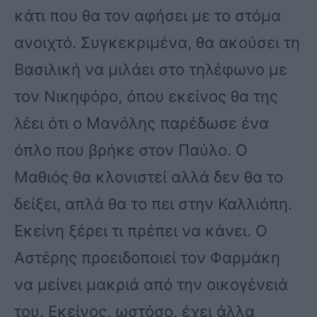
κάτι που θα τον αφήσει με το στόμα
ανοιχτό. Συγκεκριμένα, θα ακούσει τη
Βασιλική να μιλάει στο τηλέφωνο με
τον Νικηφόρο, όπου εκείνος θα της
λέει ότι ο Μανόλης παρέδωσε ένα
όπλο που βρήκε στον Παύλο. Ο
Μαθιός θα κλονιστεί αλλά δεν θα το
δείξει, απλά θα το πει στην Καλλιόπη.
Εκείνη ξέρει τι πρέπει να κάνει. Ο
Αστέρης προειδοποιεί τον Φαρμάκη
να μείνει μακριά από την οικογένειά
του. Εκείνος, ωστόσο, έχει άλλα