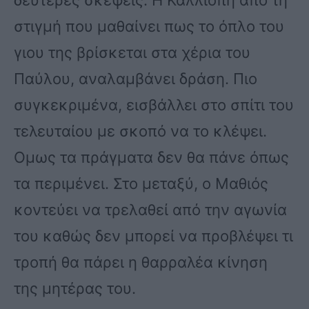
στιγμή που μαθαίνει πως το όπλο του
γιου της βρίσκεται στα χέρια του
Παύλου, αναλαμβάνει δράση. Πιο
συγκεκριμένα, εισβάλλει στο σπίτι του
τελευταίου με σκοπό να το κλέψει.
Ομως τα πράγματα δεν θα πάνε όπως
τα περιμένει. Στο μεταξύ, ο Μαθιός
κοντεύει να τρελαθεί από την αγωνία
του καθώς δεν μπορεί να προβλέψει τι
τροπή θα πάρει η θαρραλέα κίνηση
της μητέρας του.