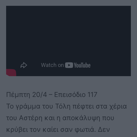
Πέμπτη 20/4 – Επεισόδιο 117
Το γράμμα του Τόλη πέφτει στα χέρια
του Αστέρη και η αποκάλυψη που
κρύβει τον καίει σαν φωτιά. Δεν