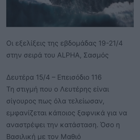
Οι εξελίξεις της εβδομάδας 19-21/4
στην σειρά του ALPHA, Σασμός
Δευτέρα 15/4 – Επεισόδιο 116
Τη στιγμή που ο Λευτέρης είναι
σίγουρος πως όλα τελείωσαν,
εμφανίζεται κάποιος ξαφνικά για να
αναστρέψει την κατάσταση. Όσο η
Βασιλική με τον Μαθιό