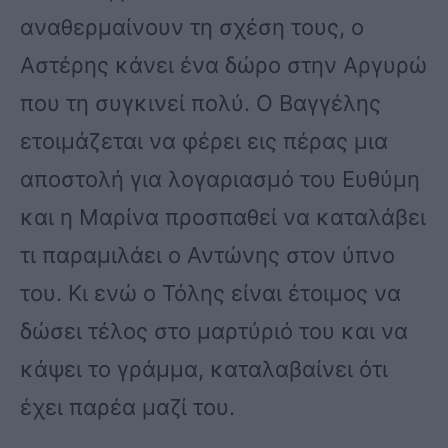
αναθερμαίνουν τη σχέση τους, ο
Αστέρης κάνει ένα δώρο στην Αργυρώ
που τη συγκινεί πολύ. Ο Βαγγέλης
ετοιμάζεται να φέρει εις πέρας μια
αποστολή για λογαριασμό του Ευθύμη
και η Μαρίνα προσπαθεί να καταλάβει
τι παραμιλάει ο Αντώνης στον ύπνο
του. Κι ενώ ο Τόλης είναι έτοιμος να
δώσει τέλος στο μαρτύριό του και να
κάψει το γράμμα, καταλαβαίνει ότι
έχει παρέα μαζί του.