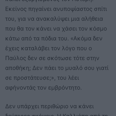
Εκείνος πηγαίνει ανυποψίαστος σπίτι
του, για να ανακαλύψει μια αλήθεια
που θα τον κάνει να χάσει τον κόσμο
κάτω από τα πόδια του. «Ακόμα δεν
έχεις καταλάβει τον λόγο που ο
Παύλος δεν σε σκότωσε τότε στην
αποθήκη; Δεν πάει το μυαλό σου γιατί
σε προστάτευσε;», του λέει
αφήνοντάς τον εμβρόντητο.
Δεν υπάρχει περιθώριο να κάνει
δεύτερες σκέψεις. Η Καλλιόπη από τη