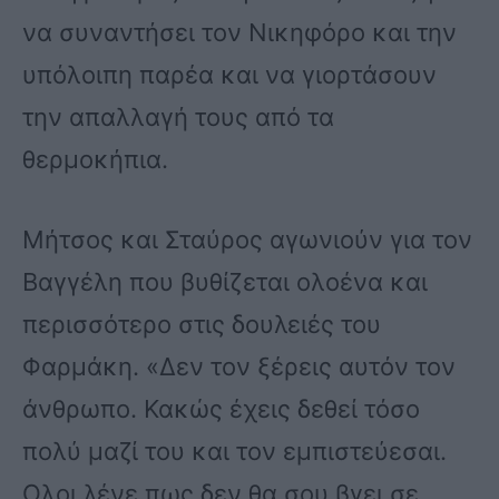
να συναντήσει τον Νικηφόρο και την
υπόλοιπη παρέα και να γιορτάσουν
την απαλλαγή τους από τα
θερμοκήπια.
Μήτσος και Σταύρος αγωνιούν για τον
Βαγγέλη που βυθίζεται ολοένα και
περισσότερο στις δουλειές του
Φαρμάκη. «Δεν τον ξέρεις αυτόν τον
άνθρωπο. Κακώς έχεις δεθεί τόσο
πολύ μαζί του και τον εμπιστεύεσαι.
Ολοι λένε πως δεν θα σου βγει σε