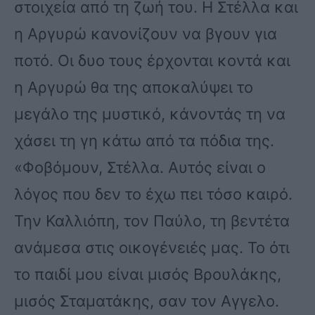
στοιχεία από τη ζωή του. Η Στέλλα και
η Αργυρώ κανονίζουν να βγουν για
ποτό. Οι δυο τους έρχονται κοντά και
η Αργυρώ θα της αποκαλύψει το
μεγάλο της μυστικό, κάνοντάς τη να
χάσει τη γη κάτω από τα πόδια της.
«Φοβόμουν, Στέλλα. Αυτός είναι ο
λόγος που δεν το έχω πει τόσο καιρό.
Την Καλλιόπη, τον Παύλο, τη βεντέτα
ανάμεσα στις οικογένειές μας. Το ότι
το παιδί μου είναι μισός Βρουλάκης,
μισός Σταματάκης, σαν τον Αγγελο.