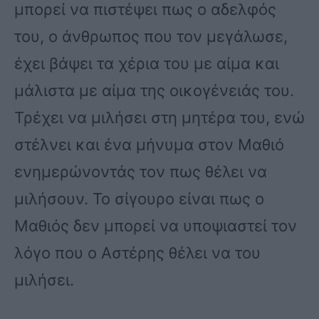
μπορεί να πιστέψει πως ο αδελφός
του, ο άνθρωπος που τον μεγάλωσε,
έχει βάψει τα χέρια του με αίμα και
μάλιστα με αίμα της οικογένειάς του.
Τρέχει να μιλήσει στη μητέρα του, ενώ
στέλνει και ένα μήνυμα στον Μαθιό
ενημερώνοντάς τον πως θέλει να
μιλήσουν. Το σίγουρο είναι πως ο
Μαθιός δεν μπορεί να υποψιαστεί τον
λόγο που ο Αστέρης θέλει να του
μιλήσει.