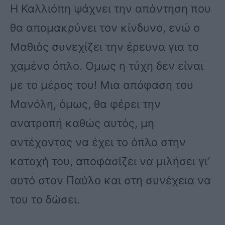
Η Καλλιόπη ψάχνει την απάντηση που
θα απομακρύνει τον κίνδυνο, ενώ ο
Μαθιός συνεχίζει την έρευνα για το
χαμένο όπλο. Ομως η τύχη δεν είναι
με το μέρος του! Μια απόφαση του
Μανόλη, όμως, θα φέρει την
ανατροπή καθώς αυτός, μη
αντέχοντας να έχει το όπλο στην
κατοχή του, αποφασίζει να μιλήσει γι’
αυτό στον Παύλο και στη συνέχεια να
του το δώσει.