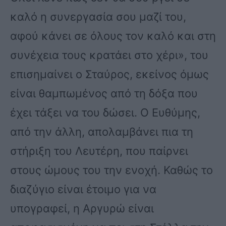
καλό η συνεργασία σου μαζί του,
αφού κάνει σε όλους τον καλό και στη
συνέχεια τους κρατάει στο χέρι», του
επισημαίνει ο Σταύρος, εκείνος όμως
είναι θαμπωμένος από τη δόξα που
έχει τάξει να του δώσει. Ο Ευθύμης,
από την άλλη, απολαμβάνει πια τη
στήριξη του Λευτέρη, που παίρνει
στους ώμους του την ενοχή. Καθώς το
διαζύγιο είναι έτοιμο για να
υπογραφεί, η Αργυρώ είναι