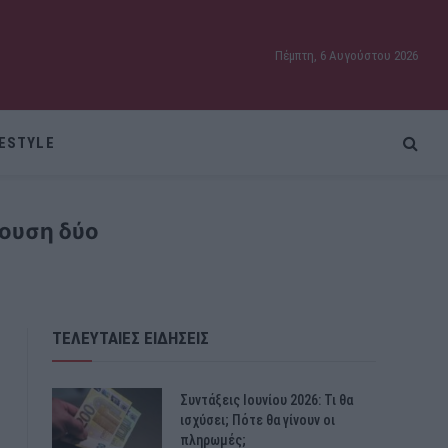
Πέμπτη, 6 Αυγούστου 2026
FESTYLE
ουση δύο
ΤΕΛΕΥΤΑΙΕΣ ΕΙΔΗΣΕΙΣ
Συντάξεις Ιουνίου 2026: Τι θα
ισχύσει; Πότε θα γίνουν οι
πληρωμές;