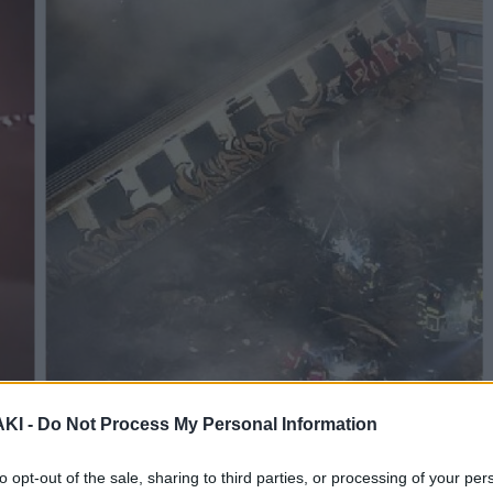
ΚΙ -
Do Not Process My Personal Information
to opt-out of the sale, sharing to third parties, or processing of your per