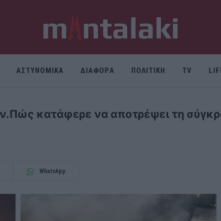
ΑΣΤΥΝΟΜΙΚΑ
ΔΙΑΦΟΡΑ
ΠΟΛΙΤΙΚΗ
TV
LI
ν.Πώς κατάφερε να αποτρέψει τη σύγκρ
WhatsApp